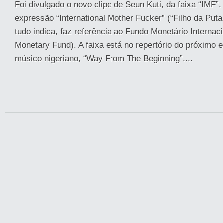
Foi divulgado o novo clipe de Seun Kuti, da faixa “IMF”. 
expressão “International Mother Fucker” (“Filho da Puta 
tudo indica, faz referência ao Fundo Monetário Internaci
Monetary Fund). A faixa está no repertório do próximo e
músico nigeriano, “Way From The Beginning”....