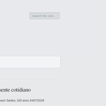
sente cotidiano
acir Santos, 100 anos
24/07/2026