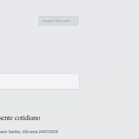
sente cotidiano
acir Santos, 100 anos
24/07/2026