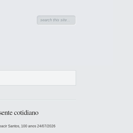
sente cotidiano
acir Santos, 100 anos
24/07/2026