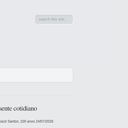
sente cotidiano
acir Santos, 100 anos
24/07/2026