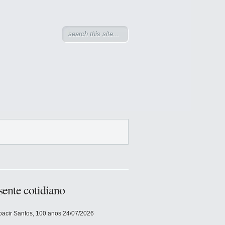
sente cotidiano
acir Santos, 100 anos
24/07/2026