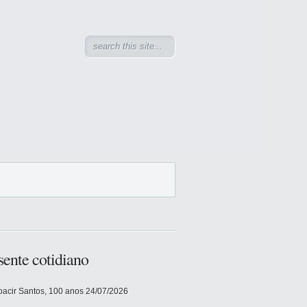
sente cotidiano
acir Santos, 100 anos
24/07/2026