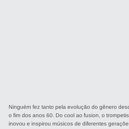
Ninguém fez tanto pela evolução do gênero des
o fim dos anos 60. Do cool ao fusion, o trompeti
inovou e inspirou músicos de diferentes geraçõ