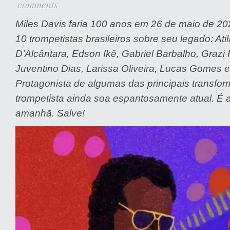
comments
Miles Davis faria 100 anos em 26 de maio de 20
10 trompetistas brasileiros sobre seu legado: Atil
D’Alcântara, Edson Ikê, Gabriel Barbalho, Grazi 
Juventino Dias, Larissa Oliveira, Lucas Gomes e
Protagonista de algumas das principais transfor
trompetista ainda soa espantosamente atual. É 
amanhã. Salve!