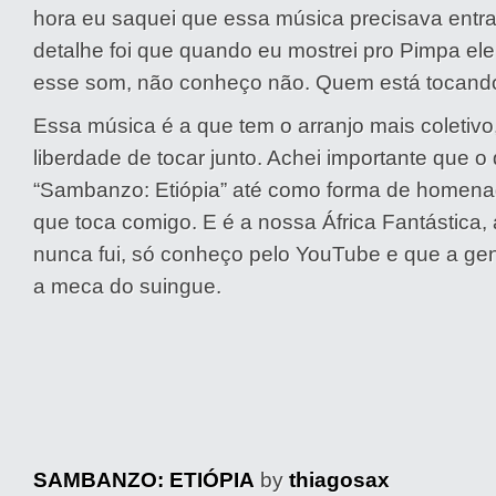
hora eu saquei que essa música precisava entra
detalhe foi que quando eu mostrei pro Pimpa ele
esse som, não conheço não. Quem está tocand
Essa música é a que tem o arranjo mais coletivo
liberdade de tocar junto. Achei importante que 
“Sambanzo: Etiópia” até como forma de homena
que toca comigo. E é a nossa África Fantástica, 
nunca fui, só conheço pelo YouTube e que a ge
a meca do suingue.
SAMBANZO: ETIÓPIA
by
thiagosax