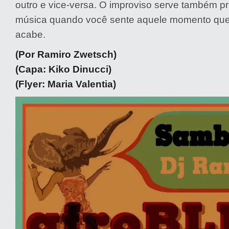
outro e vice-versa. O improviso serve também p
música quando você sente aquele momento que
acabe.
(Por Ramiro Zwetsch)
(Capa: Kiko Dinucci)
(Flyer: Maria Valentia)