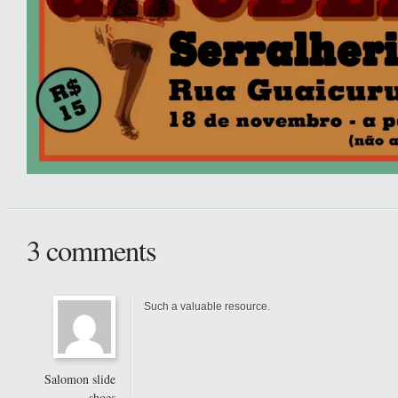
3 comments
Such a valuable resource.
Salomon slide
shoes