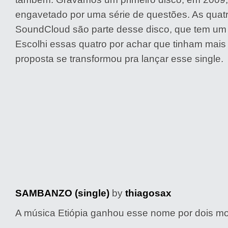
engavetado por uma série de questões. As quatr
SoundCloud são parte desse disco, que tem um t
Escolhi essas quatro por achar que tinham mais
proposta se transformou pra lançar esse single.
SAMBANZO (single)
by
thiagosax
A música Etiópia ganhou esse nome por dois mo