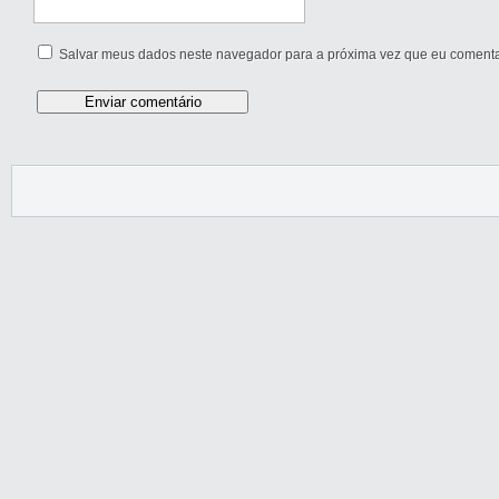
Salvar meus dados neste navegador para a próxima vez que eu comenta