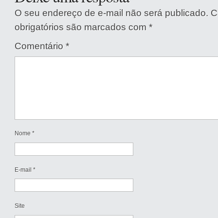
O seu endereço de e-mail não será publicado.
C
obrigatórios são marcados com
*
Comentário
*
Nome
*
E-mail
*
Site