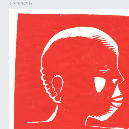
comments