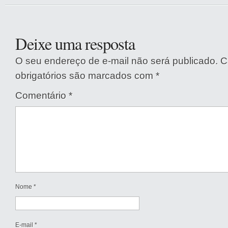
Deixe uma resposta
O seu endereço de e-mail não será publicado.
C
obrigatórios são marcados com
*
Comentário
*
Nome
*
E-mail
*