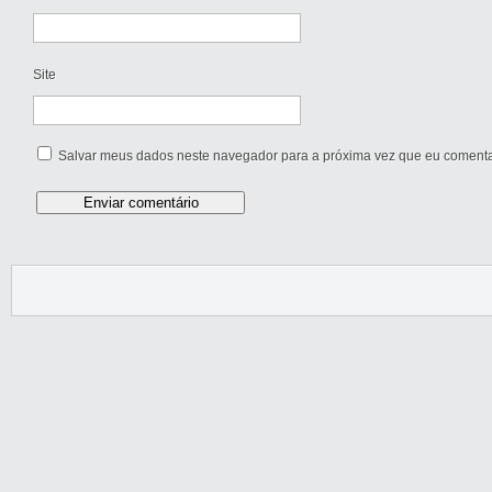
Site
Salvar meus dados neste navegador para a próxima vez que eu comenta