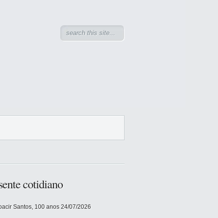
sente cotidiano
acir Santos, 100 anos
24/07/2026