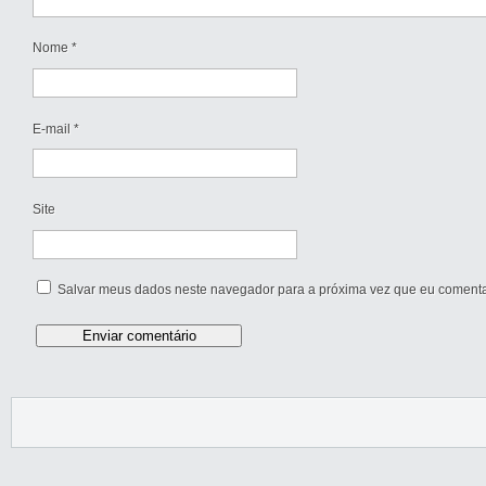
Nome
*
E-mail
*
Site
Salvar meus dados neste navegador para a próxima vez que eu comenta