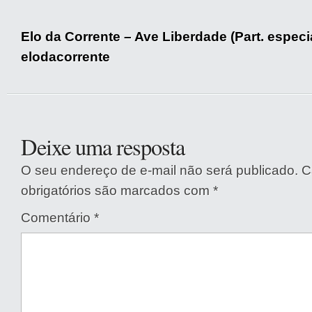
Elo da Corrente – Ave Liberdade (Part. especia
elodacorrente
Deixe uma resposta
O seu endereço de e-mail não será publicado.
C
obrigatórios são marcados com
*
Comentário
*