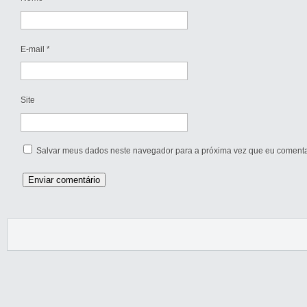
E-mail
*
Site
Salvar meus dados neste navegador para a próxima vez que eu comenta