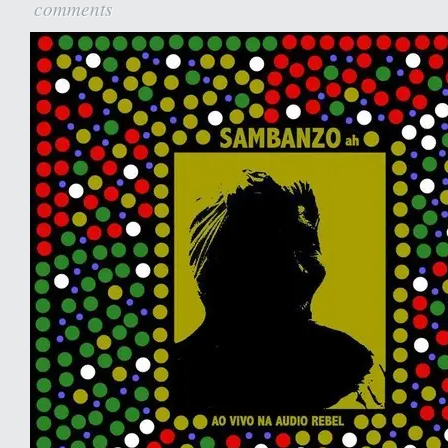
comments