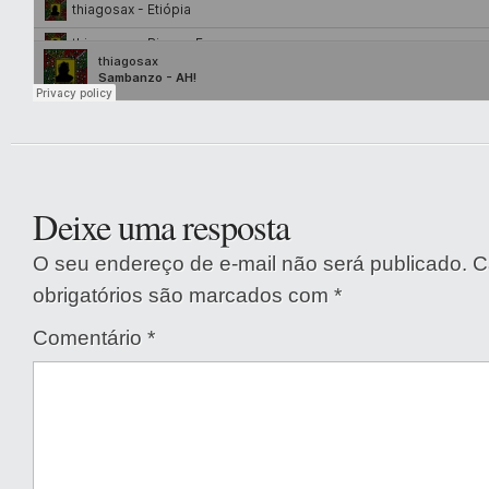
Deixe uma resposta
O seu endereço de e-mail não será publicado.
C
obrigatórios são marcados com
*
Comentário
*