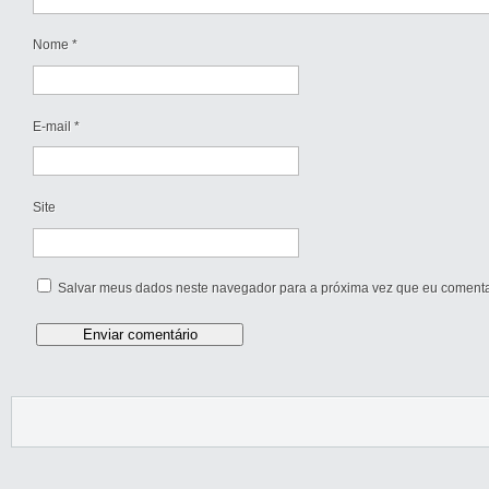
Nome
*
E-mail
*
Site
Salvar meus dados neste navegador para a próxima vez que eu comenta