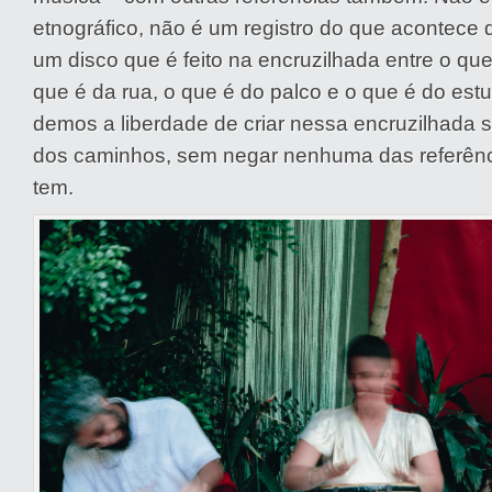
etnográfico, não é um registro do que acontece de
um disco que é feito na encruzilhada entre o que 
que é da rua, o que é do palco e o que é do est
demos a liberdade de criar nessa encruzilhad
dos caminhos, sem negar nenhuma das referênc
tem.