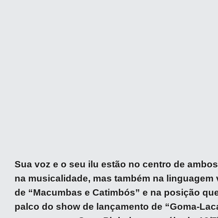
Sua voz e o seu ilu estão no centro de ambos
na musicalidade, mas também na linguagem v
de “Macumbas e Catimbós” e na posição qu
palco do show de lançamento de “Goma-Lac