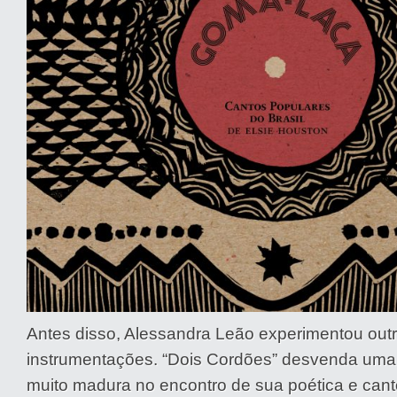
Antes disso, Alessandra Leão experimentou out
instrumentações. “Dois Cordões” desvenda uma 
muito madura no encontro de sua poética e can