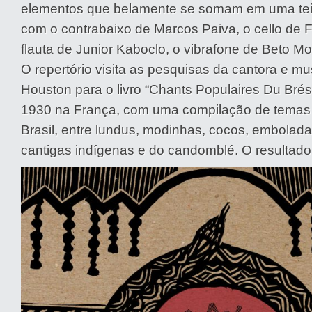
elementos que belamente se somam em uma teia
com o contrabaixo de Marcos Paiva, o cello de F
flauta de Junior Kaboclo, o vibrafone de Beto Mo
O repertório visita as pesquisas da cantora e mu
Houston para o livro “Chants Populaires Du Brés
1930 na França, com uma compilação de temas 
Brasil, entre lundus, modinhas, cocos, embolada
cantigas indígenas e do candomblé. O resultado 