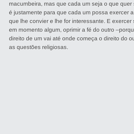
macumbeira, mas que cada um seja o que quer s
é justamente para que cada um possa exercer a
que lhe convier e lhe for interessante. E exercer
em momento algum, oprimir a fé do outro –porque
direito de um vai até onde começa o direito do ou
as questões religiosas.