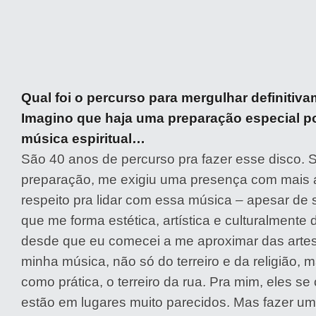
Qual foi o percurso para mergulhar definitiv
Imagino que haja uma preparação especial por
música espiritual…
São 40 anos de percurso pra fazer esse disco. 
preparação, me exigiu uma presença com mais 
respeito pra lidar com essa música – apesar de
que me forma estética, artística e culturalmente
desde que eu comecei a me aproximar das artes
minha música, não só do terreiro e da religião, m
como prática, o terreiro da rua. Pra mim, eles s
estão em lugares muito parecidos. Mas fazer u