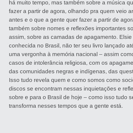
há muito tempo, mas também sobre a música qu
fazer a partir de agora, olhando pra quem veio a
antes e o que a gente quer fazer a partir de ago
também sobre nomes e reflexões importantes s
assim, sobre as camadas de apagamento. Elsie
conhecida no Brasil, não ter seu livro lançado até
uma vergonha à memória nacional – assim como
casos de intolerância religiosa, com os apagame
das comunidades negras e indígenas, das ques
Isso tudo revela quem e como somos como soc
discos se encontram nessas inquietações e refl
sobre e para o Brasil de hoje – como isso tudo s
transforma nesses tempos que a gente está.