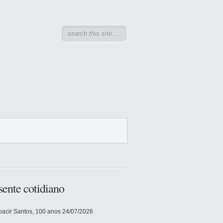
sente cotidiano
acir Santos, 100 anos
24/07/2026