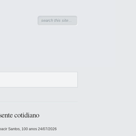
sente cotidiano
acir Santos, 100 anos
24/07/2026