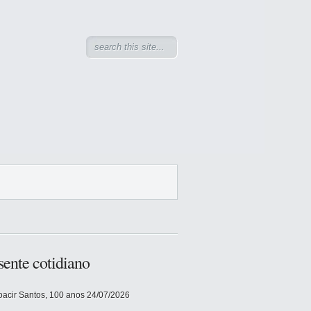
sente cotidiano
acir Santos, 100 anos
24/07/2026