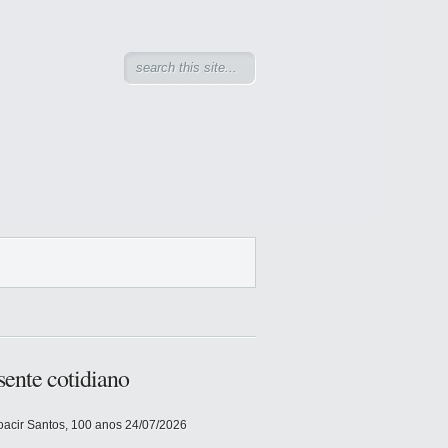
sente cotidiano
acir Santos, 100 anos
24/07/2026