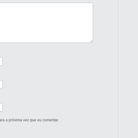
ra a próxima vez que eu comentar.