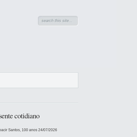
sente cotidiano
acir Santos, 100 anos
24/07/2026