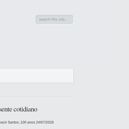
sente cotidiano
acir Santos, 100 anos
24/07/2026