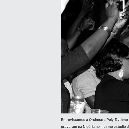
Entrevistamos a Orchestre Poly-Rythmo 
gravaram na Nigéria no mesmo estúdio d