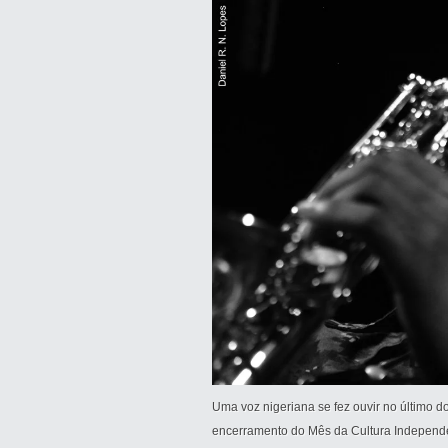
Uma voz nigeriana se fez ouvir no último 
encerramento do Mês da Cultura Independen