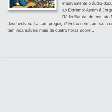
efusivamente o áudio-docu
ao Extremo: Assim é Jorge
Rádio Batuta, do Instituto 
desenvolveu. Tá com preguiça? Então nem comece a ouv
tem incansáveis mais de quatro horas sobre...