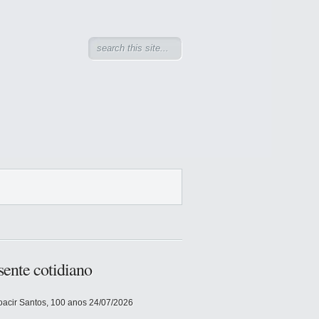
sente cotidiano
acir Santos, 100 anos
24/07/2026