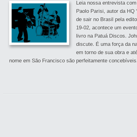
Leia nossa entrevista com o
Paolo Parisi, autor da HQ 
de sair no Brasil pela edit
19-02, acontece um event
livro na Patuá Discos. Joh
discute. É uma força da na
em torno de sua obra e at
nome em São Francisco são perfeitamente concebíveis. 