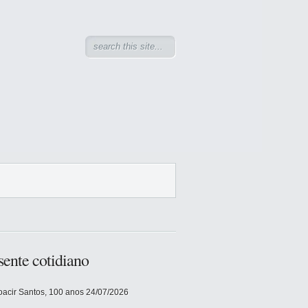
sente cotidiano
acir Santos, 100 anos
24/07/2026