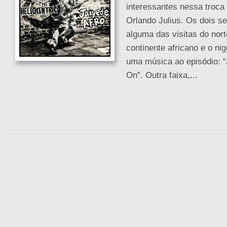
interessantes nessa troca
Orlando Julius. Os dois s
alguma das visitas do nor
continente africano e o ni
uma música ao episódio: 
On”. Outra faixa,...