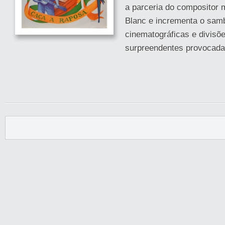
a parceria do compositor m
Blanc e incrementa o sam
cinematográficas e divisõe
surpreendentes provocada