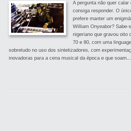
A pergunta não quer calar
consiga responder. O únic
prefere manter um enigmát
William Onyeabor? Sabe-s
nigeriano que gravou oito 
70 e 80, com uma linguage
sobretudo no uso dos sintetizadores, com experimentaç
inovadoras para a cena musical da época e que soam...