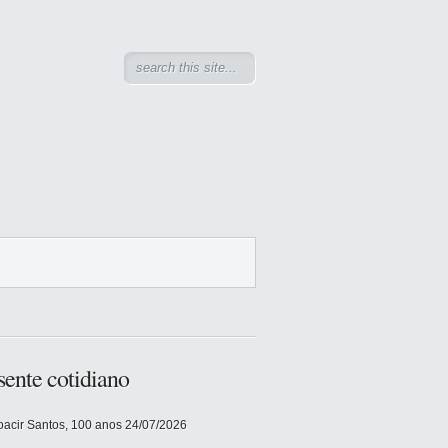
sente cotidiano
acir Santos, 100 anos
24/07/2026