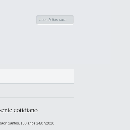
sente cotidiano
acir Santos, 100 anos
24/07/2026