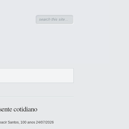
sente cotidiano
acir Santos, 100 anos
24/07/2026