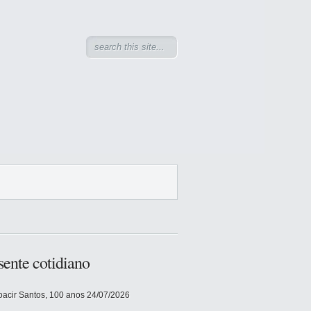
sente cotidiano
acir Santos, 100 anos
24/07/2026