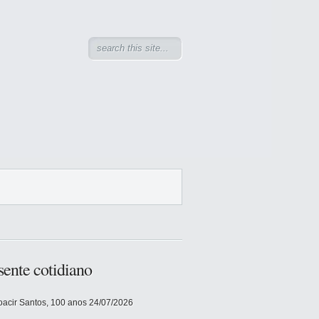
sente cotidiano
acir Santos, 100 anos
24/07/2026