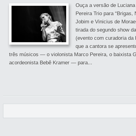
Ouça a versão de Luciana
Pereira Trio para “Brigas
Jobim e Vinicius de Moraes
tirada do segundo show da
(evento com curadoria da 
que a cantora se apresen
três músicos — o violonista Marco Pereira, o baixista G
acordeonista Bebê Kramer — para...