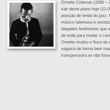
Ornette Coleman (1930 – 
sair deste plano hoje (11-
posição de lenda do jazz.
músico talentoso e revoluc
daqueles fenômenos que 
de onde para mudar o curs
Ornette mudou o fluxo da c
seguiria de forma bem mai
transgressora se não fosse