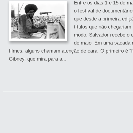
Entre os dias 1 e 15 de m
o festival de documentário
que desde a primeira edi
títulos que não chegariam 
modo. Salvador recebe o e
de maio. Em uma sacada rá
filmes, alguns chamam atenção de cara. O primeiro é “F
Gibney, que mira para a...