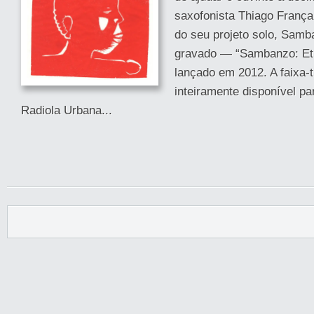
saxofonista Thiago França
do seu projeto solo, Samb
gravado — “Sambanzo: Eti
lançado em 2012. A faixa-t
inteiramente disponível pa
Radiola Urbana...